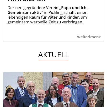
Der neu gegründete Verein
„Papa und Ich –
Gemeinsam aktiv“
in Pichling schafft einen
lebendigen Raum für Väter und Kinder, um
gemeinsam wertvolle Zeit zu verbringen.
weiterlesen>
AKTUELL