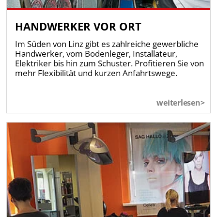
HANDWERKER VOR ORT
Im Süden von Linz gibt es zahlreiche gewerbliche
Handwerker, vom Bodenleger, Installateur,
Elektriker bis hin zum Schuster. Profitieren Sie von
mehr Flexibilität und kurzen Anfahrtswege.
weiterlesen>