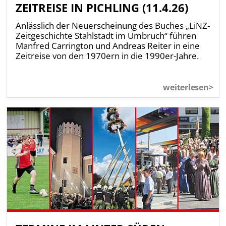
ZEITREISE IN PICHLING (11.4.26)
Anlässlich der Neuerscheinung des Buches „LiNZ-
Zeitgeschichte Stahlstadt im Umbruch“ führen
Manfred Carrington und Andreas Reiter in eine
Zeitreise von den 1970ern in die 1990er-Jahre.
weiterlesen>