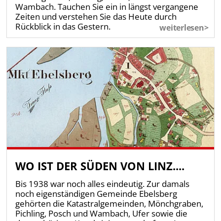
Wambach. Tauchen Sie ein in längst vergangene
Zeiten und verstehen Sie das Heute durch
Rückblick in das Gestern.
weiterlesen>
WO IST DER SÜDEN VON LINZ....
Bis 1938 war noch alles eindeutig. Zur damals
noch eigenständigen Gemeinde Ebelsberg
gehörten die Katastralgemeinden, Mönchgraben,
Pichling, Posch und Wambach, Ufer sowie die