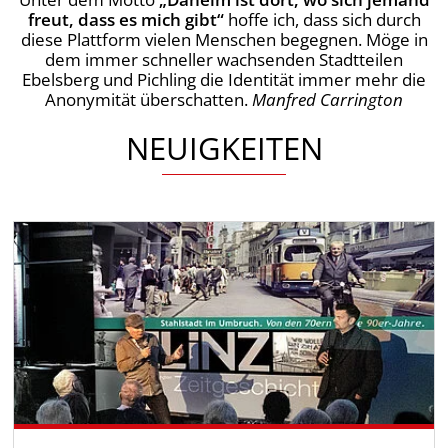
freut, dass es mich gibt“
hoffe ich, dass sich durch
diese Plattform vielen Menschen begegnen. Möge in
dem immer schneller wachsenden Stadtteilen
Ebelsberg und Pichling die Identität immer mehr die
Anonymität überschatten.
Manfred Carrington
NEUIGKEITEN