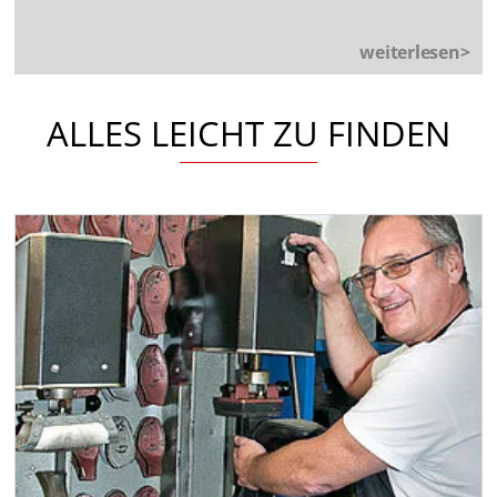
weiterlesen>
ALLES LEICHT ZU FINDEN