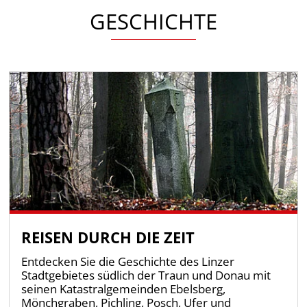
GESCHICHTE
REISEN DURCH DIE ZEIT
Entdecken Sie die Geschichte des Linzer
Stadtgebietes südlich der Traun und Donau mit
seinen Katastralgemeinden Ebelsberg,
Mönchgraben, Pichling, Posch, Ufer und