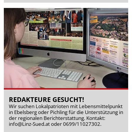
REDAKTEURE GESUCHT!
Wir suchen Lokalpatrioten mit Lebensmittelpunkt
in Ebelsberg oder Pichling für die Unterstützung in
der regionalen Berichterstattung. Kontakt:
info@Linz-Sued.at
oder 0699/11027302.