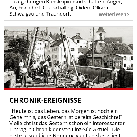
dazugehörigen Konskripionsortschaften, Anger,
Au, Fischdorf, Gottschalling, Oiden, Ölkam,
Schwaigau und Traundorf.
weiterlesen>
CHRONIK-EREIGNISSE
„Heute ist das Leben, das Morgen ist noch ein
Geheimnis, das Gestern ist bereits Geschichte!“
Vielleicht ist das Gestern schon ein interessanter
Eintrag in Chronik der von Linz-Süd Aktuell. Die
erste urkundliche Nennung von Ebelsberg liegt