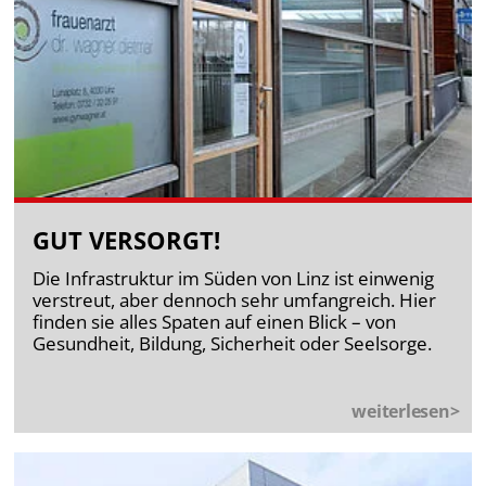
GUT VERSORGT!
Die Infrastruktur im Süden von Linz ist einwenig
verstreut, aber dennoch sehr umfangreich. Hier
finden sie alles Spaten auf einen Blick – von
Gesundheit, Bildung, Sicherheit oder Seelsorge.
weiterlesen>