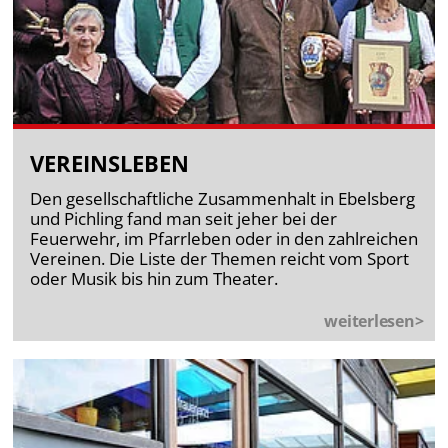
VEREINSLEBEN
Den gesellschaftliche Zusammenhalt in Ebelsberg
und Pichling fand man seit jeher bei der
Feuerwehr, im Pfarrleben oder in den zahlreichen
Vereinen. Die Liste der Themen reicht vom Sport
oder Musik bis hin zum Theater.
weiterlesen>