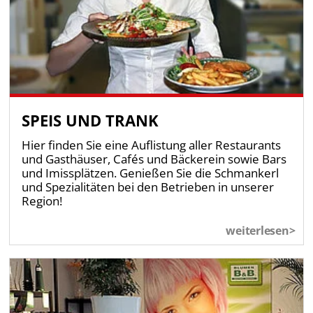
SPEIS UND TRANK
Hier finden Sie eine Auflistung aller Restaurants
und Gasthäuser, Cafés und Bäckerein sowie Bars
und Imissplätzen. Genießen Sie die Schmankerl
und Spezialitäten bei den Betrieben in unserer
Region!
weiterlesen>