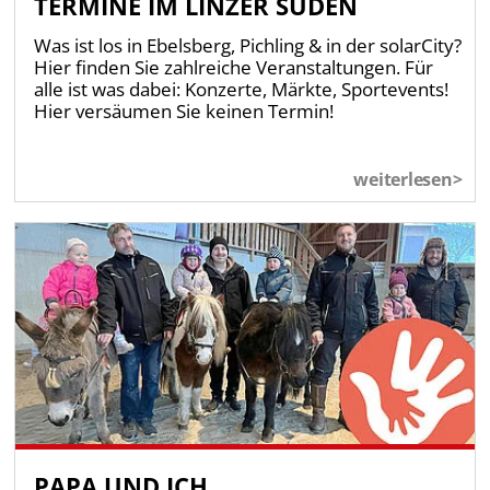
TERMINE IM LINZER SÜDEN
Was ist los in Ebelsberg, Pichling & in der solarCity?
Hier finden Sie zahlreiche Veranstaltungen. Für
alle ist was dabei: Konzerte, Märkte, Sportevents!
Hier versäumen Sie keinen Termin!
weiterlesen>
PAPA UND ICH