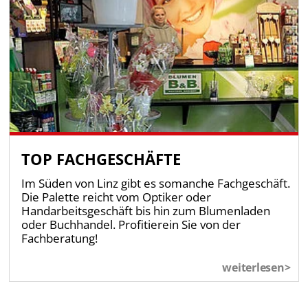
TOP FACHGESCHÄFTE
Im Süden von Linz gibt es somanche Fachgeschäft.
Die Palette reicht vom Optiker oder
Handarbeitsgeschäft bis hin zum Blumenladen
oder Buchhandel. Profitierein Sie von der
Fachberatung!
weiterlesen>