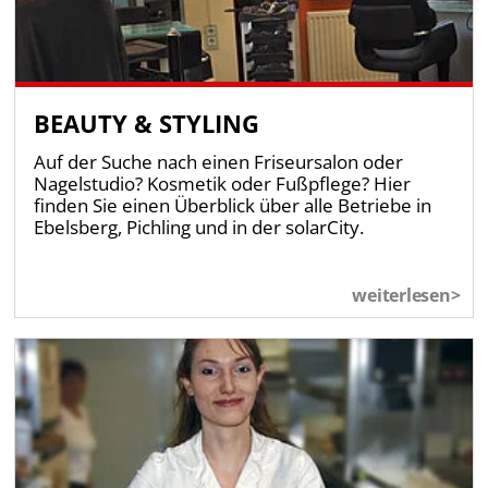
BEAUTY & STYLING
Auf der Suche nach einen Friseursalon oder
Nagelstudio? Kosmetik oder Fußpflege? Hier
finden Sie einen Überblick über alle Betriebe in
Ebelsberg, Pichling und in der solarCity.
weiterlesen>