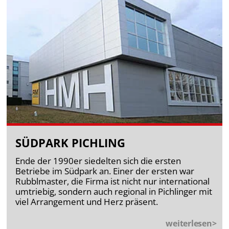
SÜDPARK PICHLING
Ende der 1990er siedelten sich die ersten
Betriebe im Südpark an. Einer der ersten war
Rubblmaster, die Firma ist nicht nur international
umtriebig, sondern auch regional in Pichlinger mit
viel Arrangement und Herz präsent.
weiterlesen>